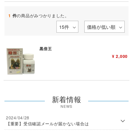
1
件
の商品がみつかりました。
黒倍王
¥ 2,000
新着情報
NEWS
2024/04/28
【重要】受信確認メールが届かない場合は