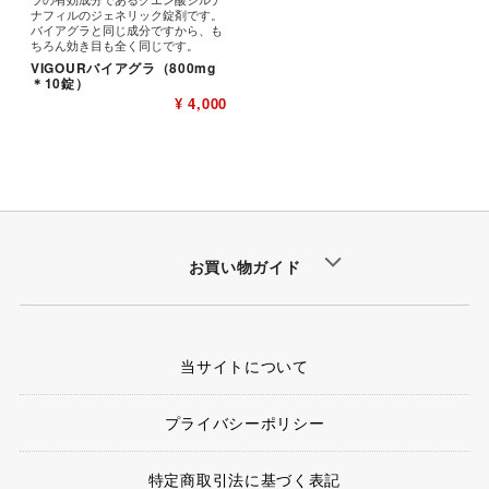
ナフィルのジェネリック錠剤です。
バイアグラと同じ成分ですから、も
ちろん効き目も全く同じです。
VIGOURバイアグラ（800mg
＊10錠）
¥ 4,000
お買い物ガイド
当サイトについて
プライバシーポリシー
特定商取引法に基づく表記