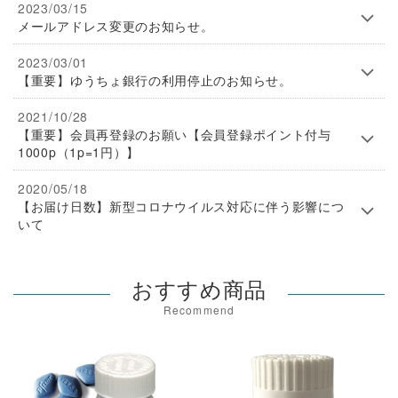
2023/03/15
メールアドレス変更のお知らせ。
2023/03/01
【重要】ゆうちょ銀行の利用停止のお知らせ。
2021/10/28
【重要】会員再登録のお願い【会員登録ポイント付与
1000p（1p=1円）】
2020/05/18
【お届け日数】新型コロナウイルス対応に伴う影響につ
いて
おすすめ商品
Recommend