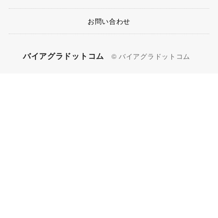
お問い合わせ
バイアグラドットコム
© バイアグラドットコム