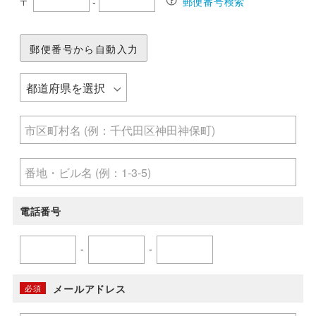
〒
-
郵便番号検索
郵便番号から自動入力
電話番号
-
-
メールアドレス
必須