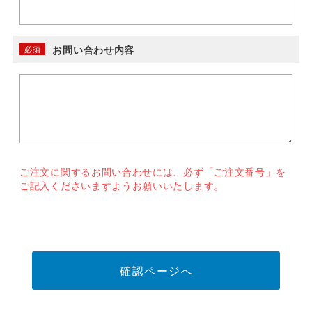
お問い合わせ内容
必須
ご注文に関するお問い合わせには、必ず「ご注文番号」を
ご記入くださいますようお願いいたします。
確認ページへ