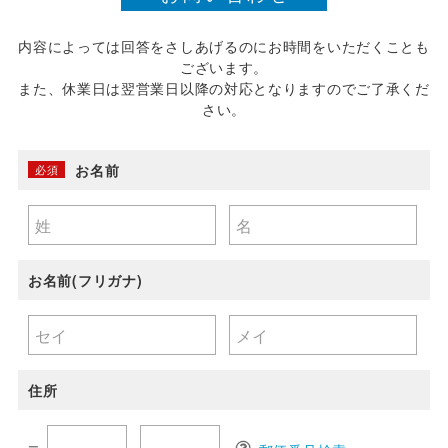
内容によっては回答をさしあげるのにお時間をいただくことも
ございます。
また、休業日は翌営業日以降の対応となりますのでご了承くだ
さい。
お名前
必須
お名前(フリガナ)
住所