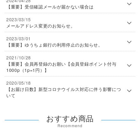
2024/04/28
【重要】受信確認メールが届かない場合は
2023/03/15
メールアドレス変更のお知らせ。
2023/03/01
【重要】ゆうちょ銀行の利用停止のお知らせ。
2021/10/28
【重要】会員再登録のお願い【会員登録ポイント付与
1000p（1p=1円）】
2020/05/18
【お届け日数】新型コロナウイルス対応に伴う影響につ
いて
おすすめ商品
Recommend