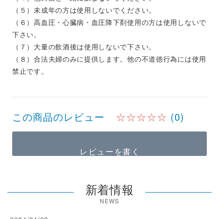
（５）未成年の方は使用しないでください。
（６）高血圧・心臓病・血圧降下剤使用の方は使用しないで
下さい。
（７）大量の飲酒後は使用しないで下さい。
（８）合法夫婦のみに提供します。他の不道徳行為には使用
禁止です。
この商品のレビュー
☆☆☆☆☆
(0)
レビューを書く
新着情報
NEWS