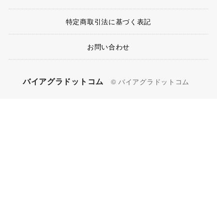
特定商取引法に基づく表記
お問い合わせ
バイアグラドットコム
© バイアグラドットコム