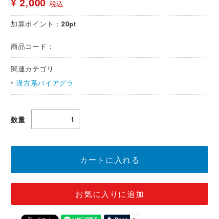
¥ 2,000
税込
加算ポイント：
20
pt
商品コード：
関連カテゴリ
漢方系バイアグラ
数量
カートに入れる
お気に入りに追加