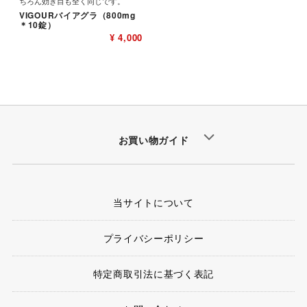
ちろん効き目も全く同じです。
VIGOURバイアグラ（800mg
＊10錠）
¥ 4,000
お買い物ガイド
当サイトについて
プライバシーポリシー
特定商取引法に基づく表記