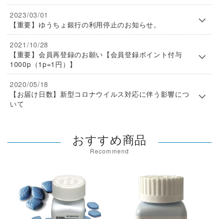
2023/03/01
【重要】ゆうちょ銀行の利用停止のお知らせ。
2021/10/28
【重要】会員再登録のお願い【会員登録ポイント付与
1000p（1p=1円）】
2020/05/18
【お届け日数】新型コロナウイルス対応に伴う影響につ
いて
おすすめ商品
Recommend