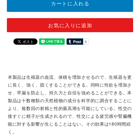
カートに入れる
お気に入りに追加
本製品は生殖器の血流、体積を増加させるので、生殖器を更
に長く、強く、固くすることができる。同時に性欲を増加さ
せ、早漏を防止し、持久力と自信を強めることができる。本
製品は十数種類の天然植物の成分を科学的に調合することに
より、複数回の射精と性的最高潮を可能にしている。性交の
後すぐに精子が生成されるので、性交による疲労感や腎臓機
能に対する影響が生じることはない。その効果は180時間続
く。