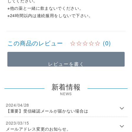
してください。
※他の薬と一緒に飲まないでください。
※24時間以内は連続服用をしないで下さい。
この商品のレビュー
☆☆☆☆☆
(0)
レビューを書く
新着情報
NEWS
2024/04/28
【重要】受信確認メールが届かない場合は
2023/03/15
メールアドレス変更のお知らせ。