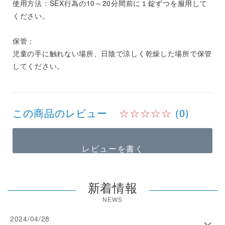
使用方法：SEX行為の10～20分間前に１錠ずつを服用して
ください。
保管：
児童の手に触れない場所、日陰で涼しく乾燥した場所で保管
してください。
この商品のレビュー
☆☆☆☆☆
(0)
レビューを書く
新着情報
NEWS
2024/04/28