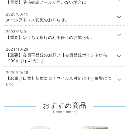
【重要】受信確認メールが届かない場合は
2023/03/15
メールアドレス変更のお知らせ。
2023/03/01
【重要】ゆうちょ銀行の利用停止のお知らせ。
2021/10/28
【重要】会員再登録のお願い【会員登録ポイント付与
1000p（1p=1円）】
2020/05/18
【お届け日数】新型コロナウイルス対応に伴う影響につ
いて
おすすめ商品
Recommend