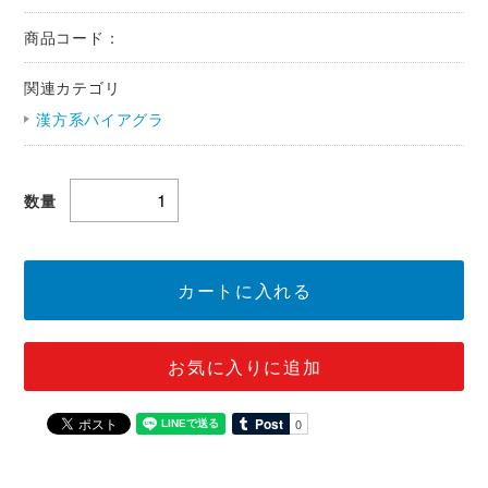
商品コード：
関連カテゴリ
漢方系バイアグラ
数量
カートに入れる
お気に入りに追加