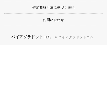
特定商取引法に基づく表記
お問い合わせ
バイアグラドットコム
© バイアグラドットコム