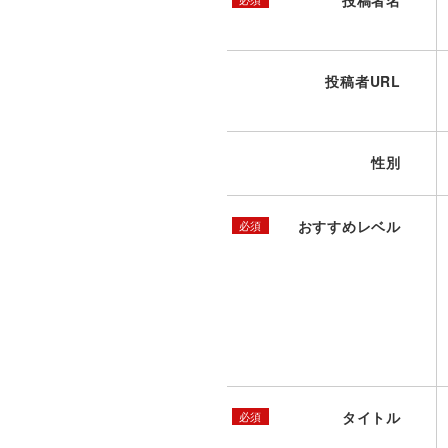
投稿者名
投稿者URL
性別
おすすめレベル
必須
タイトル
必須