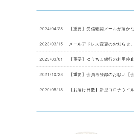
2024/04/28
【重要】受信確認メールが届か
2023/03/15
メールアドレス変更のお知らせ
2023/03/01
【重要】ゆうちょ銀行の利用停
2021/10/28
【重要】会員再登録のお願い【会員
2020/05/18
【お届け日数】新型コロナウイ