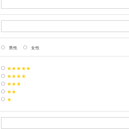
男性
女性
★★★★★
★★★★
★★★
★★
★