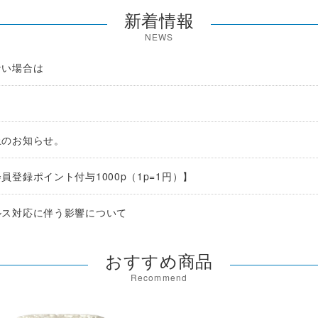
新着情報
NEWS
ない場合は
。
止のお知らせ。
登録ポイント付与1000p（1p=1円）】
ルス対応に伴う影響について
おすすめ商品
Recommend