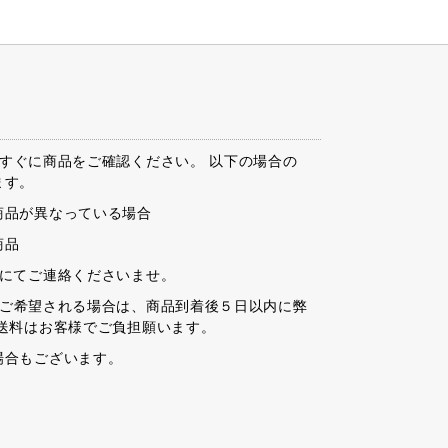
すぐに商品をご確認ください。 以下の場合の
ます。
商品が異なっている場合
商品
ルにてご連絡くださいませ。
ご希望される場合は、商品到着後５日以内に弊
送料はお客様でご負担願います。
場合もございます。