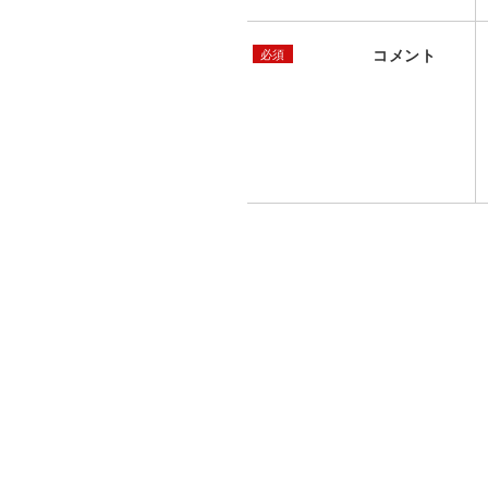
コメント
必須